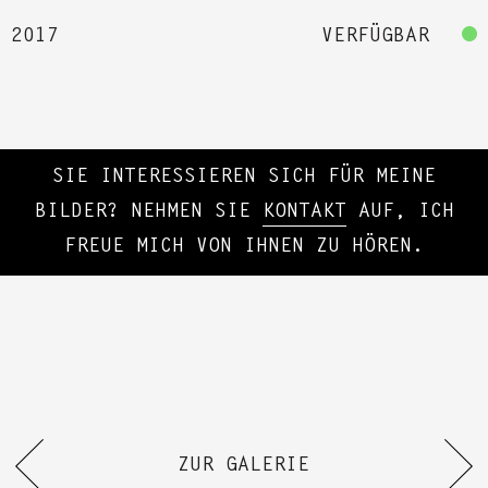
2017
VERFÜGBAR
SIE INTERESSIEREN SICH FÜR MEINE
BILDER? NEHMEN SIE
KONTAKT
AUF, ICH
FREUE MICH VON IHNEN ZU HÖREN.
ZUR GALERIE